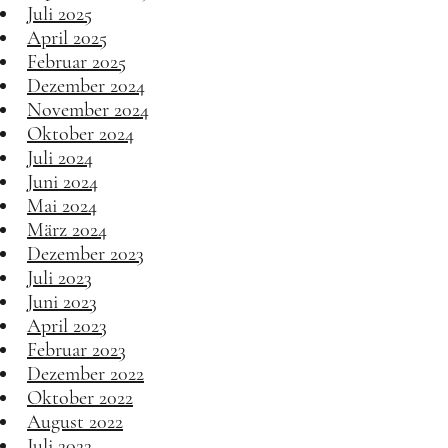
Juli 2025
April 2025
Februar 2025
Dezember 2024
November 2024
Oktober 2024
Juli 2024
Juni 2024
Mai 2024
März 2024
Dezember 2023
Juli 2023
Juni 2023
April 2023
Februar 2023
Dezember 2022
Oktober 2022
August 2022
Juli 2022