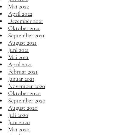
Mai 2022
April 2022
Dezember 2021
Oktober 2021
September 2021
August 2021
Juni 2021
Mai 2021
April 2021
Februar 2021
Januar 2021
November 2020
Oktober 2020
September 2020
August 2020
Juli 2020
Juni 2020
Mai 2020