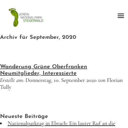
Archiv für September, 2020
Wanderung Grüne Oberfranken
Neumitglieder, Interessierte
Erstellt am:
Donnerstag, 10. September 2020
von
Florian
Tully
Neueste Beiträge
Nationalparktag in Ebrach: Ein lauter Ruf an die