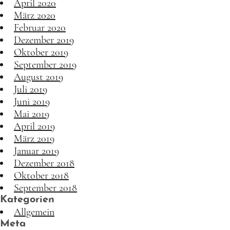
April 2020
März 2020
Februar 2020
Dezember 2019
Oktober 2019
September 2019
August 2019
Juli 2019
Juni 2019
Mai 2019
April 2019
März 2019
Januar 2019
Dezember 2018
Oktober 2018
September 2018
Kategorien
Allgemein
Meta