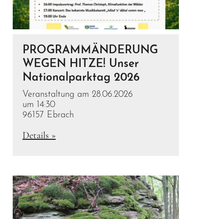
PROGRAMMÄNDERUNG
WEGEN HITZE! Unser
Nationalparktag 2026
Veranstaltung am 28.06.2026
um 14:30
96157 Ebrach
Details »