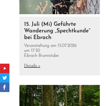
15. Juli (Mi) Geführte
Wanderung „Spechtkunde“
bei Ebrach
Veranstaltung am 15.07.2026
um 17:30
Ebrach Brunnstube
Details »