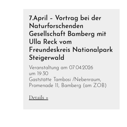
7.April – Vortrag bei der
Naturforschenden
Gesellschaft Bamberg mit
Ulla Reck vom
Freundeskreis Nationalpark
Steigerwald
Veranstaltung am 07.04.2026
um 19:30
Gaststätte Tambosi /Nebenraum,
Promenade 11, Bamberg (am ZOB)
Details »