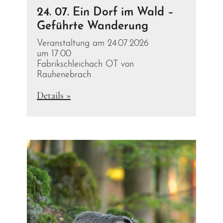
24. 07. Ein Dorf im Wald –
Geführte Wanderung
Veranstaltung am 24.07.2026
um 17:00
Fabrikschleichach OT von
Rauhenebrach
Details »