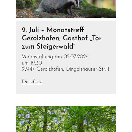
2. Juli – Monatstreff
Gerolzhofen, Gasthof „Tor
zum Steigerwald“
Veranstaltung am 02.07.2026
um 19:30
97447 Gerolzhofen, Dingolshäuser-Str. 1
Details »