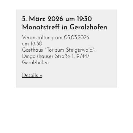
5. März 2026 um 19:30
Monatstreff in Gerolzhofen
Veranstaltung am 05.03.2026
um 19:30
Gasthaus "Tor zum Steigerwald",
Dingolshäuser-Straße 1, 97447
Gerolzhofen
Details »