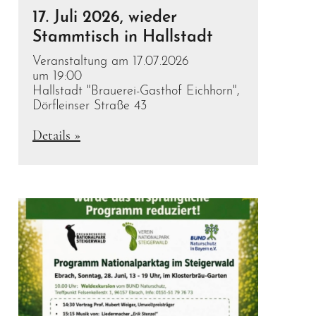
17. Juli 2026, wieder
Stammtisch in Hallstadt
Veranstaltung am 17.07.2026
um 19:00
Hallstadt "Brauerei-Gasthof Eichhorn",
Dörfleinser Straße 43
Details »