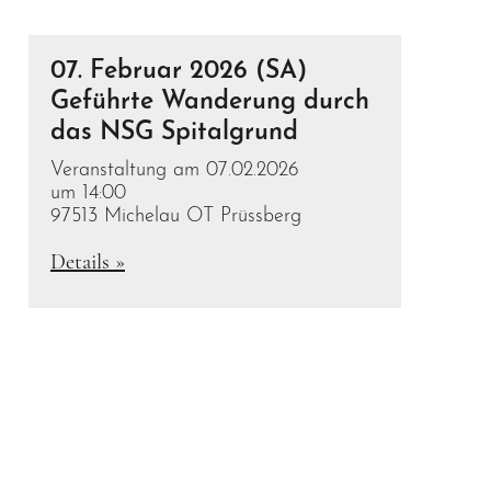
07. Februar 2026 (SA)
Geführte Wanderung durch
das NSG Spitalgrund
Veranstaltung am 07.02.2026
um 14:00
97513 Michelau OT Prüssberg
Details »