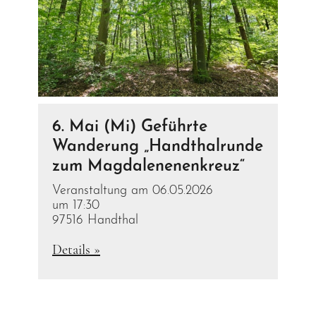
6. Mai (Mi) Geführte
Wanderung „Handthalrunde
zum Magdalenenenkreuz“
Veranstaltung am 06.05.2026
um 17:30
97516 Handthal
Details »