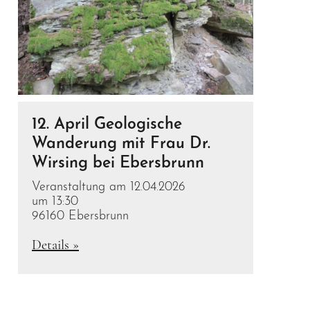
12. April Geologische
Wanderung mit Frau Dr.
Wirsing bei Ebersbrunn
Veranstaltung am 12.04.2026
um 13:30
96160 Ebersbrunn
Details »