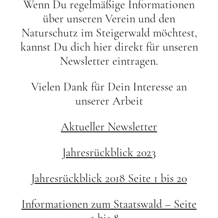
Wenn Du regelmäßige Informationen
über unseren Verein und den
Naturschutz im Steigerwald möchtest,
kannst Du dich hier direkt für unseren
Newsletter eintragen.
Vielen Dank für Dein Interesse an
unserer Arbeit
Aktueller Newsletter
Jahresrückblick 2023
Jahresrückblick 2018 Seite 1 bis 20
Informationen zum Staatswald – Seite