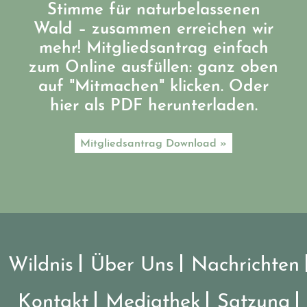
Stimme für naturbelassenen
Wald – zusammen erreichen wir
mehr! Mitgliedsantrag einfach
zum Online ausfüllen: ganz oben
auf "Mitmachen" klicken. Oder
hier als PDF herunterladen.
Mitgliedsantrag Download »
Wildnis
Über Uns
Nachrichten
Kontakt
Mediathek
Satzung