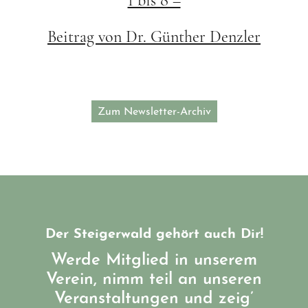
1 bis 8 –
Beitrag von Dr. Günther Denzler
Zum Newsletter-Archiv
Der Steigerwald gehört auch Dir!
Werde Mitglied in unserem
Verein, nimm teil an unseren
Veranstaltungen und zeig’