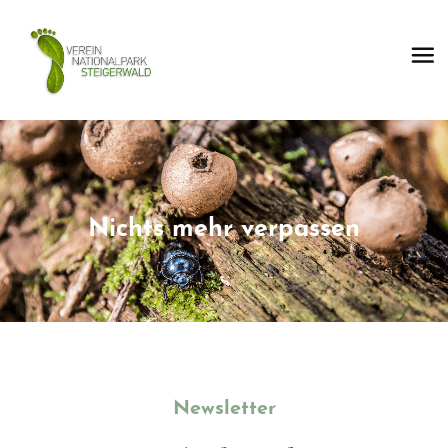
Nichts mehr verpassen
Newsletter