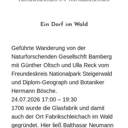
Ein Dorf im Wald
Geführte Wanderung von der
Naturforschenden Gesellschft Bamberg
mit Günther Oltsch und Ulla Reck vom
Freundeskreis Nationalpark Steigerwald
und Diplom-Geograph und Botaniker
Hermann Bösche.
24.07.2026 17:00 – 19:30
1706 wurde die Glasfabrik und damit
auch der Ort Fabrikschleichach im Wald
gegründet. Hier ließ Balthasar Neumann