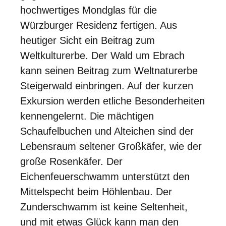
hochwertiges Mondglas für die
Würzburger Residenz fertigen. Aus
heutiger Sicht ein Beitrag zum
Weltkulturerbe. Der Wald um Ebrach
kann seinen Beitrag zum Weltnaturerbe
Steigerwald einbringen. Auf der kurzen
Exkursion werden etliche Besonderheiten
kennengelernt. Die mächtigen
Schaufelbuchen und Alteichen sind der
Lebensraum seltener Großkäfer, wie der
große Rosenkäfer. Der
Eichenfeuerschwamm unterstützt den
Mittelspecht beim Höhlenbau. Der
Zunderschwamm ist keine Seltenheit,
und mit etwas Glück kann man den