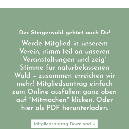
Der Steigerwald gehört auch Dir!
Werde Mitglied in unserem
Verein, nimm teil an unseren
Veranstaltungen und zeig’
Stimme für naturbelassenen
Wald – zusammen erreichen wir
mehr! Mitgliedsantrag einfach
zum Online ausfüllen: ganz oben
auf "Mitmachen" klicken. Oder
hier als PDF herunterladen.
Mitgliedsantrag Download »