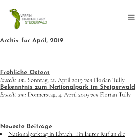
Archiv für April, 2019
Fröhliche Ostern
Erstellt am:
Sonntag, 21. April 2019
von
Florian Tully
Bekenntnis zum Nationalpark im Steigerwald
Erstellt am:
Donnerstag, 4. April 2019
von
Florian Tully
Neueste Beiträge
Nationalparktag in Ebrach: Ein lauter Ruf an die