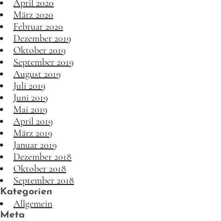
April 2020
März 2020
Februar 2020
Dezember 2019
Oktober 2019
September 2019
August 2019
Juli 2019
Juni 2019
Mai 2019
April 2019
März 2019
Januar 2019
Dezember 2018
Oktober 2018
September 2018
Kategorien
Allgemein
Meta