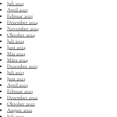
Juli 2025
April 2025
Februar 2025
Dezember 2024
November 2024
Oktober 2024
Juli 2024
Juni 2024
Mai 2024
März 2024
Dezember 2023
Juli 2023
Juni 2023
April 2023
Februar 2023
Dezember 2022
Oktober 2022
August 2022
Juli 2022