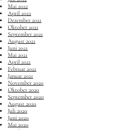
Mai 2022
April 2022
Dezember 2021
Oktober 2021
September 2021
August 2021
Juni 2021
Mai 2021
April 2021
Februar 2021
Januar 2021
November 2020
Oktober 2020
September 2020
August 2020
Juli 2020
Juni 2020
Mai 2020