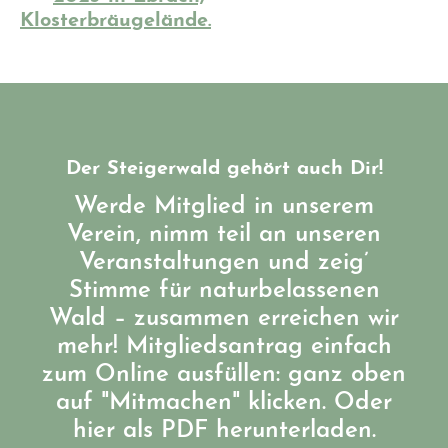
Klosterbräugelände.
Der Steigerwald gehört auch Dir!
Werde Mitglied in unserem
Verein, nimm teil an unseren
Veranstaltungen und zeig’
Stimme für naturbelassenen
Wald – zusammen erreichen wir
mehr! Mitgliedsantrag einfach
zum Online ausfüllen: ganz oben
auf "Mitmachen" klicken. Oder
hier als PDF herunterladen.