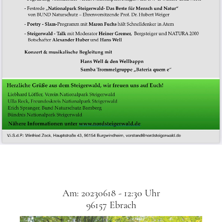
Am: 20230618 - 12:30 Uhr
96157 Ebrach