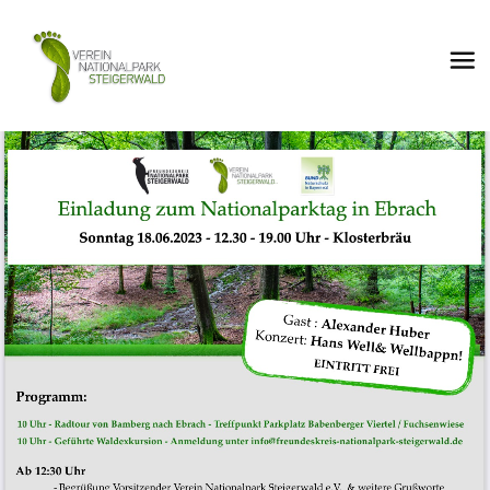
Für Mensch und Natur