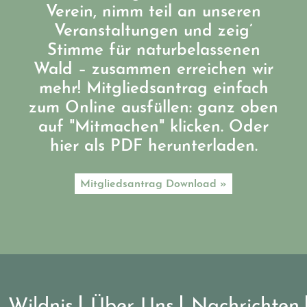
Verein, nimm teil an unseren
Veranstaltungen und zeig’
Stimme für naturbelassenen
Wald – zusammen erreichen wir
mehr! Mitgliedsantrag einfach
zum Online ausfüllen: ganz oben
auf "Mitmachen" klicken. Oder
hier als PDF herunterladen.
Mitgliedsantrag Download »
Wildnis
Über Uns
Nachrichten