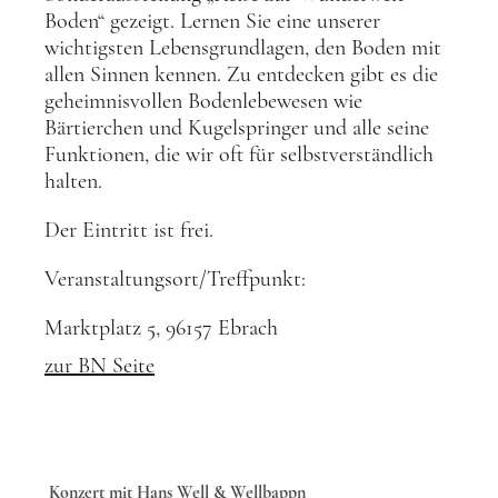
Boden“ gezeigt. Lernen Sie eine unserer
wichtigsten Lebensgrundlagen, den Boden mit
allen Sinnen kennen. Zu entdecken gibt es die
geheimnisvollen Bodenlebewesen wie
Bärtierchen und Kugelspringer und alle seine
Funktionen, die wir oft für selbstverständlich
halten.
Der Eintritt ist frei.
Veranstaltungsort/Treffpunkt:
Marktplatz 5, 96157 Ebrach
zur BN Seite
Konzert mit Hans Well & Wellbappn