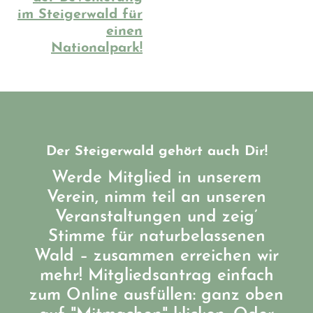
im Steigerwald für
einen
Nationalpark!
Der Steigerwald gehört auch Dir!
Werde Mitglied in unserem
Verein, nimm teil an unseren
Veranstaltungen und zeig’
Stimme für naturbelassenen
Wald – zusammen erreichen wir
mehr! Mitgliedsantrag einfach
zum Online ausfüllen: ganz oben