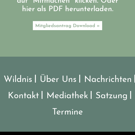
auf "Mitmachen" klicken. Oder
hier als PDF herunterladen.
Mitgliedsantrag Download »
Wildnis
Über Uns
Nachrichten
Kontakt
Mediathek
Satzung
Termine