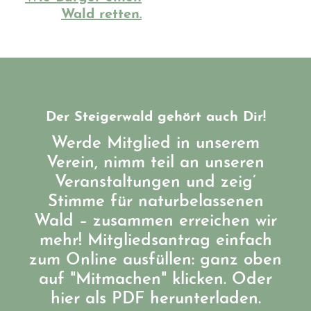
Wald retten.
Der Steigerwald gehört auch Dir!
Werde Mitglied in unserem
Verein, nimm teil an unseren
Veranstaltungen und zeig’
Stimme für naturbelassenen
Wald – zusammen erreichen wir
mehr! Mitgliedsantrag einfach
zum Online ausfüllen: ganz oben
auf "Mitmachen" klicken. Oder
hier als PDF herunterladen.