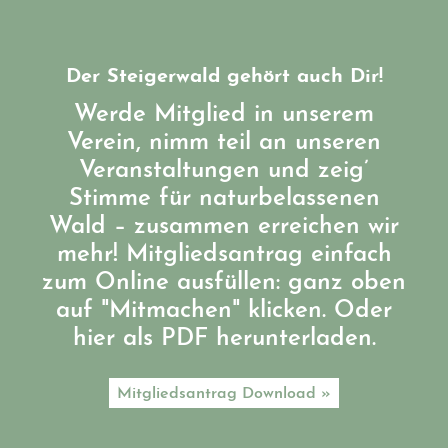
Der Steigerwald gehört auch Dir!
Werde Mitglied in unserem
Verein, nimm teil an unseren
Veranstaltungen und zeig’
Stimme für naturbelassenen
Wald – zusammen erreichen wir
mehr! Mitgliedsantrag einfach
zum Online ausfüllen: ganz oben
auf "Mitmachen" klicken. Oder
hier als PDF herunterladen.
Mitgliedsantrag Download »