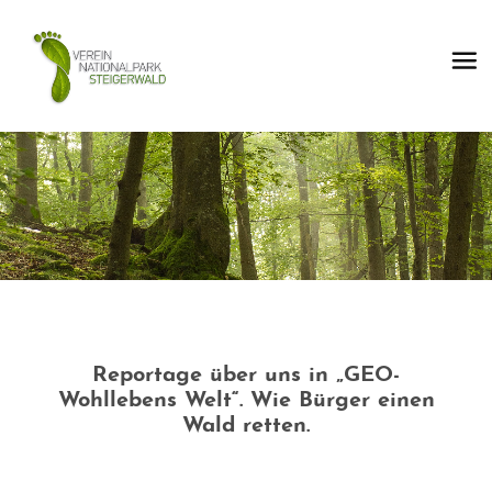
Reportage über uns in „GEO-
Wohllebens Welt“. Wie Bürger einen
Wald retten.