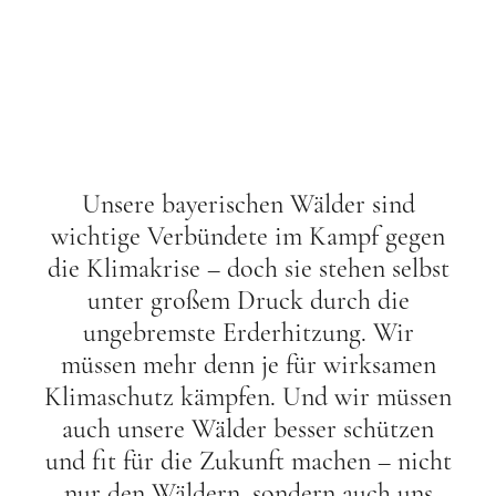
Unsere bayerischen Wälder sind
wichtige Verbündete im Kampf gegen
die Klimakrise – doch sie stehen selbst
unter großem Druck durch die
ungebremste Erderhitzung. Wir
müssen mehr denn je für wirksamen
Klimaschutz kämpfen. Und wir müssen
auch unsere Wälder besser schützen
und fit für die Zukunft machen – nicht
nur den Wäldern, sondern auch uns