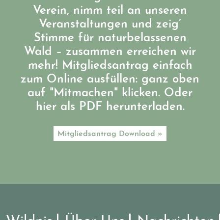
Verein, nimm teil an unseren
Veranstaltungen und zeig’
Stimme für naturbelassenen
Wald – zusammen erreichen wir
mehr! Mitgliedsantrag einfach
zum Online ausfüllen: ganz oben
auf "Mitmachen" klicken. Oder
hier als PDF herunterladen.
Mitgliedsantrag Download »