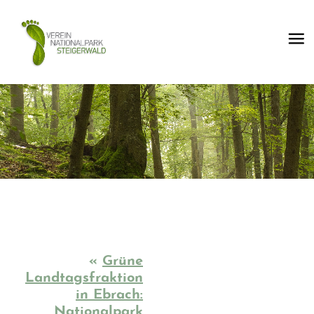
«
Grüne
Landtagsfraktion
in Ebrach:
„Nationalpark