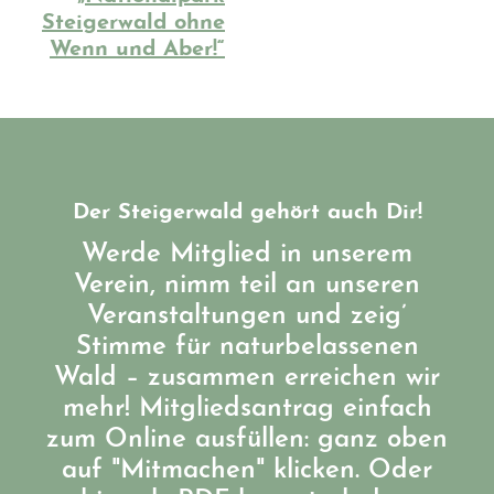
Steigerwald ohne
Wenn und Aber!“
Der Steigerwald gehört auch Dir!
Werde Mitglied in unserem
Verein, nimm teil an unseren
Veranstaltungen und zeig’
Stimme für naturbelassenen
Wald – zusammen erreichen wir
mehr! Mitgliedsantrag einfach
zum Online ausfüllen: ganz oben
auf "Mitmachen" klicken. Oder