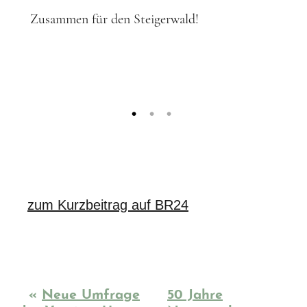
Zusammen für den Steigerwald!
zum Kurzbeitrag auf BR24
«
Neue Umfrage
50 Jahre