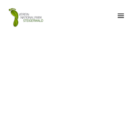
Bericht Mainpost