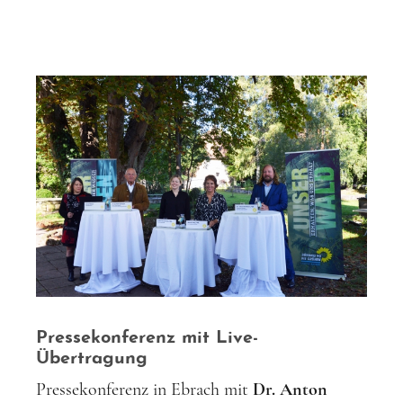
Pressekonferenz mit Live-
Übertragung
Pressekonferenz in Ebrach mit
Dr. Anton