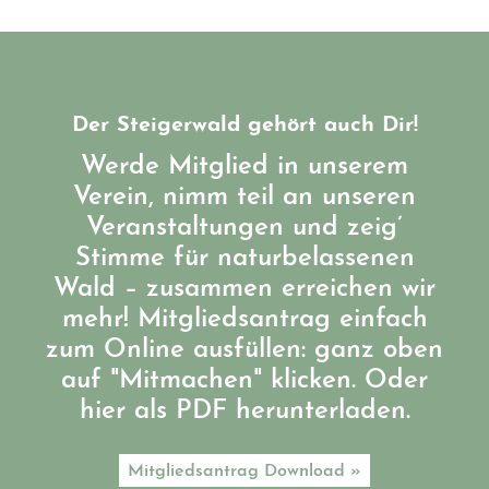
Der Steigerwald gehört auch Dir!
Werde Mitglied in unserem
Verein, nimm teil an unseren
Veranstaltungen und zeig’
Stimme für naturbelassenen
Wald – zusammen erreichen wir
mehr! Mitgliedsantrag einfach
zum Online ausfüllen: ganz oben
auf "Mitmachen" klicken. Oder
hier als PDF herunterladen.
Mitgliedsantrag Download »