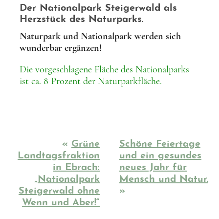
Der Nationalpark Steigerwald als
Herzstück des Naturparks.
Naturpark und Nationalpark werden sich
wunderbar ergänzen!
Die vorgeschlagene Fläche des Nationalparks
ist ca. 8 Prozent der Naturparkfläche.
«
Grüne
Schöne Feiertage
Landtagsfraktion
und ein gesundes
in Ebrach:
neues Jahr für
„Nationalpark
Mensch und Natur.
Steigerwald ohne
»
Wenn und Aber!“