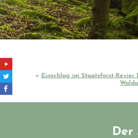
«
Einschlag im Staatsforst-Revier
Walda
Der 