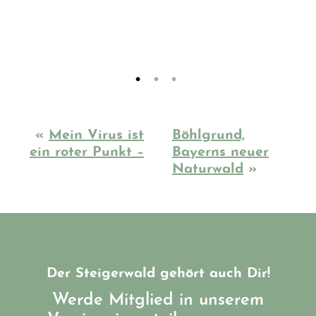
«
Mein Virus ist
Böhlgrund,
ein roter Punkt –
Bayerns neuer
Naturwald
»
Der Steigerwald gehört auch Dir!
Werde Mitglied in unserem