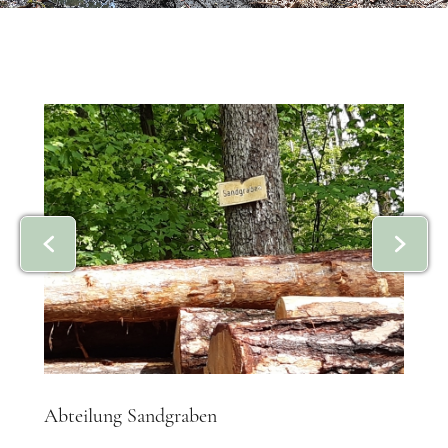
Abteilung Sandgraben