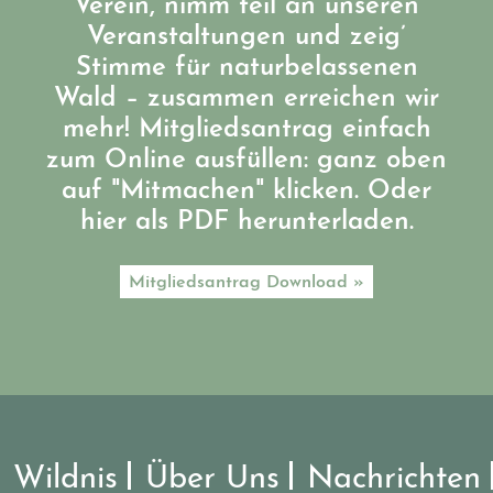
Verein, nimm teil an unseren
Veranstaltungen und zeig’
Stimme für naturbelassenen
Wald – zusammen erreichen wir
mehr! Mitgliedsantrag einfach
zum Online ausfüllen: ganz oben
auf "Mitmachen" klicken. Oder
hier als PDF herunterladen.
Mitgliedsantrag Download »
Wildnis
Über Uns
Nachrichten