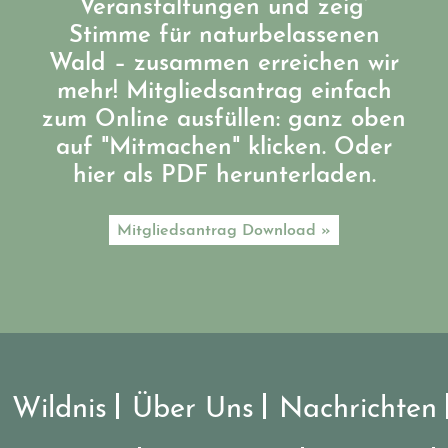
Veranstaltungen und zeig’
Stimme für naturbelassenen
Wald – zusammen erreichen wir
mehr! Mitgliedsantrag einfach
zum Online ausfüllen: ganz oben
auf "Mitmachen" klicken. Oder
hier als PDF herunterladen.
Mitgliedsantrag Download »
Wildnis
Über Uns
Nachrichten