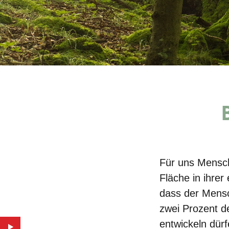
Für uns Mensch
Fläche in ihrer
dass der Mensch
zwei Prozent d
entwickeln dürf