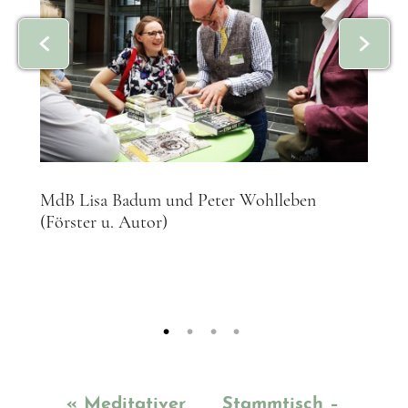
MdB Lisa Badum und Peter Wohlleben
(Förster u. Autor)
«
Meditativer
Stammtisch –