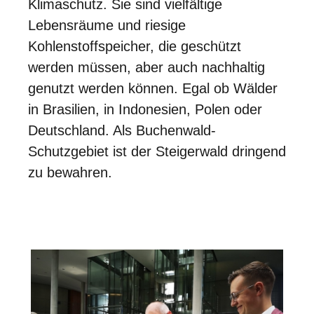
Klimaschutz. Sie sind vielfältige
Lebensräume und riesige
Kohlenstoffspeicher, die geschützt
werden müssen, aber auch nachhaltig
genutzt werden können. Egal ob Wälder
in Brasilien, in Indonesien, Polen oder
Deutschland. Als Buchenwald-
Schutzgebiet ist der Steigerwald dringend
zu bewahren.