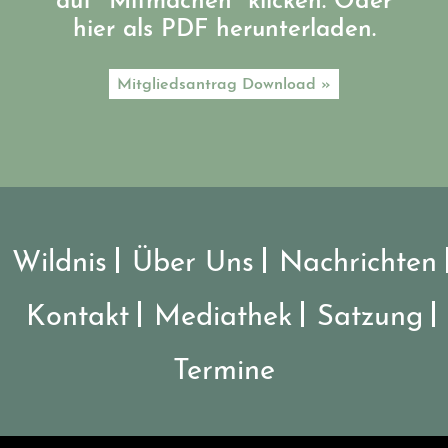
auf "Mitmachen" klicken. Oder
hier als PDF herunterladen.
Mitgliedsantrag Download »
Wildnis
Über Uns
Nachrichten
Kontakt
Mediathek
Satzung
Termine