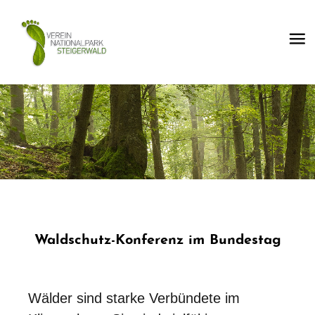
Waldschutz-Konferenz im Bundestag
Wälder sind starke Verbündete im