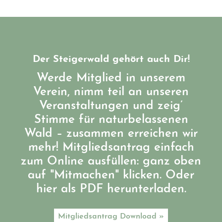
Der Steigerwald gehört auch Dir!
Werde Mitglied in unserem
Verein, nimm teil an unseren
Veranstaltungen und zeig’
Stimme für naturbelassenen
Wald – zusammen erreichen wir
mehr! Mitgliedsantrag einfach
zum Online ausfüllen: ganz oben
auf "Mitmachen" klicken. Oder
hier als PDF herunterladen.
Mitgliedsantrag Download »