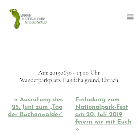
Am: 20190630 - 13:00 Uhr
Wanderparkplatz Handthalgrund, Ebrach
«
Ausrufung des
Einladung zum
25. Juni zum „Tag
Nationalpark-Fest
der Buchenwälder“
am 20. Juli 2019
feiern wir mit Euch
»