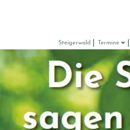
Steigerwald
Termine