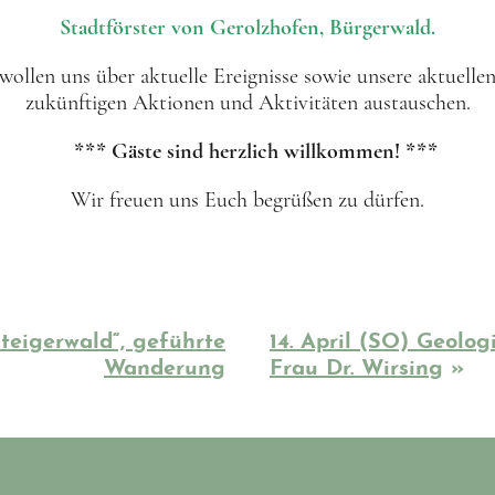
Stadtförster von Gerolzhofen, Bürgerwald.
wollen uns über aktuelle Ereignisse sowie unsere aktuelle
zukünftigen Aktionen und Aktivitäten austauschen.
*** Gäste sind herzlich willkommen! ***
Wir freuen uns Euch begrüßen zu dürfen.
teigerwald“, geführte
14. April (SO) Geolo
Wanderung
Frau Dr. Wirsing
»