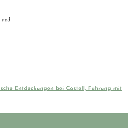
n und
gische Entdeckungen bei Castell, Führung mit