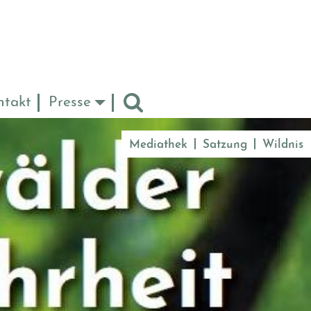
ntakt
Presse
Mediathek
Satzung
Wildnis