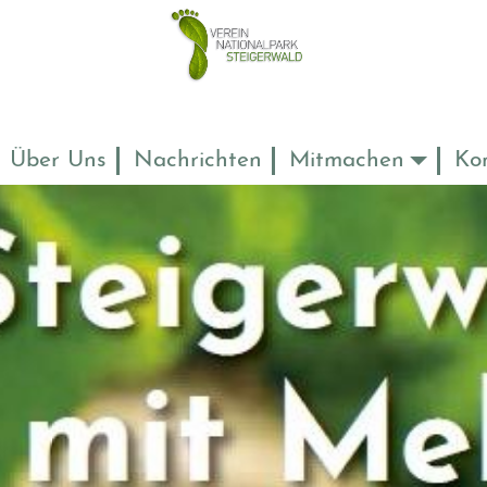
Über Uns
Nachrichten
Mitmachen
Ko