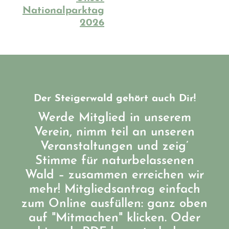
Nationalparktag
2026
Der Steigerwald gehört auch Dir!
Werde Mitglied in unserem
Verein, nimm teil an unseren
Veranstaltungen und zeig’
Stimme für naturbelassenen
Wald – zusammen erreichen wir
mehr! Mitgliedsantrag einfach
zum Online ausfüllen: ganz oben
auf "Mitmachen" klicken. Oder