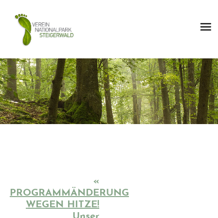
«
PROGRAMMÄNDERUNG
WEGEN HITZE!
Unser