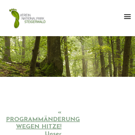
«
PROGRAMMÄNDERUNG
WEGEN HITZE!
Unser