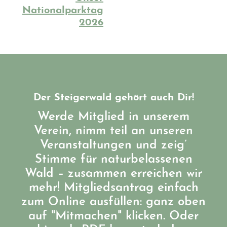
Nationalparktag
2026
Der Steigerwald gehört auch Dir!
Werde Mitglied in unserem
Verein, nimm teil an unseren
Veranstaltungen und zeig’
Stimme für naturbelassenen
Wald – zusammen erreichen wir
mehr! Mitgliedsantrag einfach
zum Online ausfüllen: ganz oben
auf "Mitmachen" klicken. Oder