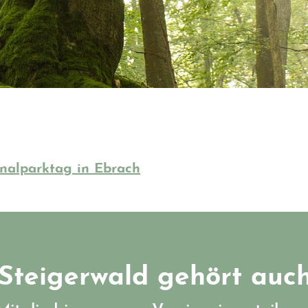
nalparktag in Ebrach
Steigerwald gehört auch