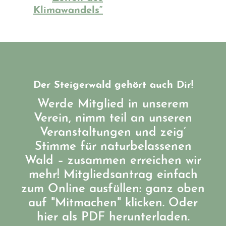
Klimawandels“
Der Steigerwald gehört auch Dir!
Werde Mitglied in unserem
Verein, nimm teil an unseren
Veranstaltungen und zeig’
Stimme für naturbelassenen
Wald – zusammen erreichen wir
mehr! Mitgliedsantrag einfach
zum Online ausfüllen: ganz oben
auf "Mitmachen" klicken. Oder
hier als PDF herunterladen.