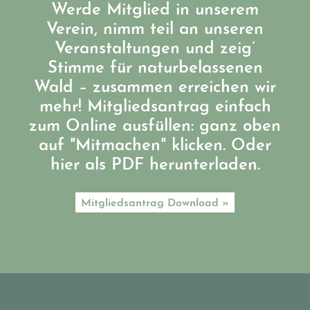
Werde Mitglied in unserem
Verein, nimm teil an unseren
Veranstaltungen und zeig’
Stimme für naturbelassenen
Wald – zusammen erreichen wir
mehr! Mitgliedsantrag einfach
zum Online ausfüllen: ganz oben
auf "Mitmachen" klicken. Oder
hier als PDF herunterladen.
Mitgliedsantrag Download »