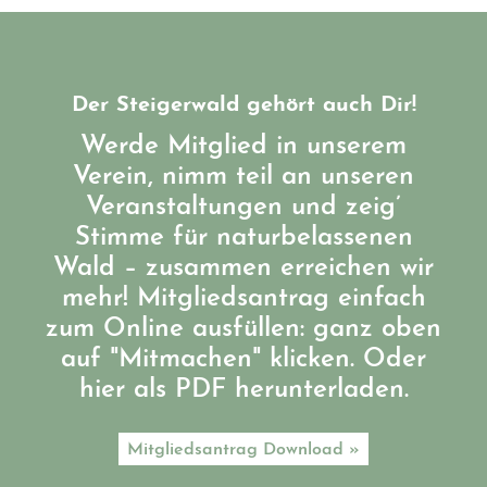
Der Steigerwald gehört auch Dir!
Werde Mitglied in unserem
Verein, nimm teil an unseren
Veranstaltungen und zeig’
Stimme für naturbelassenen
Wald – zusammen erreichen wir
mehr! Mitgliedsantrag einfach
zum Online ausfüllen: ganz oben
auf "Mitmachen" klicken. Oder
hier als PDF herunterladen.
Mitgliedsantrag Download »