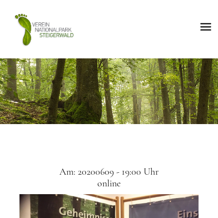
Am: 20200609 - 19:00 Uhr
online