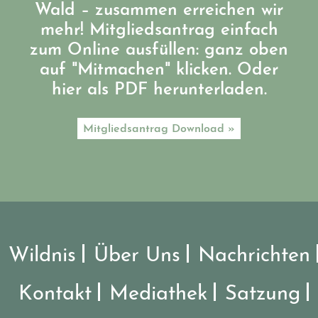
Wald – zusammen erreichen wir
mehr! Mitgliedsantrag einfach
zum Online ausfüllen: ganz oben
auf "Mitmachen" klicken. Oder
hier als PDF herunterladen.
Mitgliedsantrag Download »
Wildnis
Über Uns
Nachrichten
Kontakt
Mediathek
Satzung