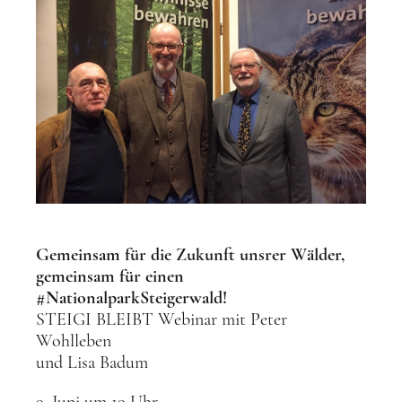
Gemeinsam für die Zukunft unsrer Wälder,
gemeinsam für einen
#NationalparkSteigerwald!
STEIGI BLEIBT Webinar mit Peter
Wohlleben
und Lisa Badum