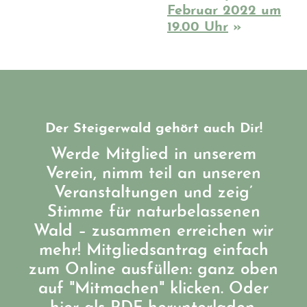
Februar 2022 um
19.00 Uhr
»
Der Steigerwald gehört auch Dir!
Werde Mitglied in unserem
Verein, nimm teil an unseren
Veranstaltungen und zeig’
Stimme für naturbelassenen
Wald – zusammen erreichen wir
mehr! Mitgliedsantrag einfach
zum Online ausfüllen: ganz oben
auf "Mitmachen" klicken. Oder