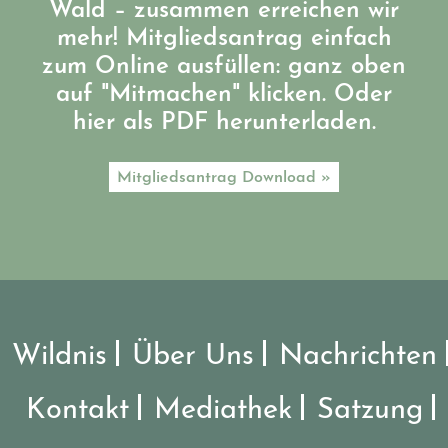
Wald – zusammen erreichen wir
mehr! Mitgliedsantrag einfach
zum Online ausfüllen: ganz oben
auf "Mitmachen" klicken. Oder
hier als PDF herunterladen.
Mitgliedsantrag Download »
Wildnis
Über Uns
Nachrichten
Kontakt
Mediathek
Satzung