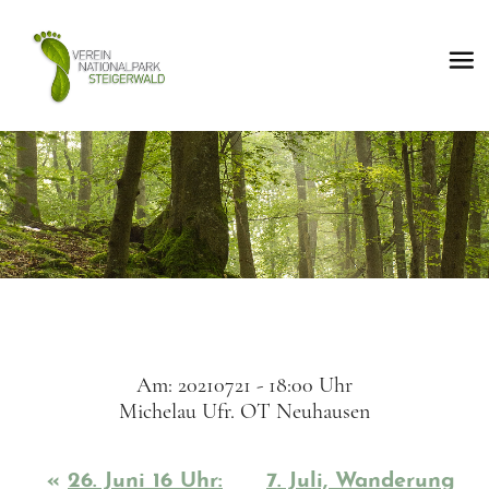
Am: 20210721 - 18:00 Uhr
Michelau Ufr. OT Neuhausen
«
26. Juni 16 Uhr:
7. Juli, Wanderung