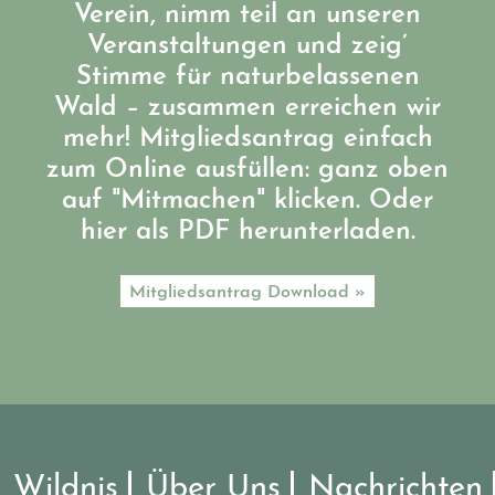
Verein, nimm teil an unseren
Veranstaltungen und zeig’
Stimme für naturbelassenen
Wald – zusammen erreichen wir
mehr! Mitgliedsantrag einfach
zum Online ausfüllen: ganz oben
auf "Mitmachen" klicken. Oder
hier als PDF herunterladen.
Mitgliedsantrag Download »
Wildnis
Über Uns
Nachrichten