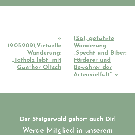
«
(Sa), geführte
12.05.2021,Virtuelle
Wanderung
Wanderung:
„Specht und Biber:
„Totholz lebt“ mit
Förderer und
Günther Oltsch
Bewahrer der
Artenvielfalt“
»
Der Steigerwald gehört auch Dir!
Werde Mitglied in unserem