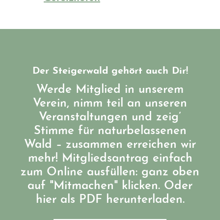
Der Steigerwald gehört auch Dir!
Werde Mitglied in unserem
Verein, nimm teil an unseren
Veranstaltungen und zeig’
Stimme für naturbelassenen
Wald – zusammen erreichen wir
mehr! Mitgliedsantrag einfach
zum Online ausfüllen: ganz oben
auf "Mitmachen" klicken. Oder
hier als PDF herunterladen.