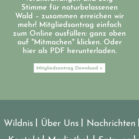
Stimme für naturbelassenen
Wald – zusammen erreichen wir
mehr! Mitgliedsantrag einfach
zum Online ausfüllen: ganz oben
auf "Mitmachen" klicken. Oder
hier als PDF herunterladen.
Mitgliedsantrag Download »
Wildnis
Über Uns
Nachrichten