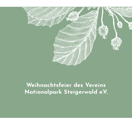
Weihnachtsfeier des Vereins
Nationalpark Steigerwald e.V.