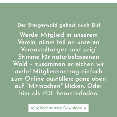
Der Steigerwald gehört auch Dir!
Werde Mitglied in unserem
Verein, nimm teil an unseren
Veranstaltungen und zeig’
Stimme für naturbelassenen
Wald – zusammen erreichen wir
mehr! Mitgliedsantrag einfach
zum Online ausfüllen: ganz oben
auf "Mitmachen" klicken. Oder
hier als PDF herunterladen.
Mitgliedsantrag Download »