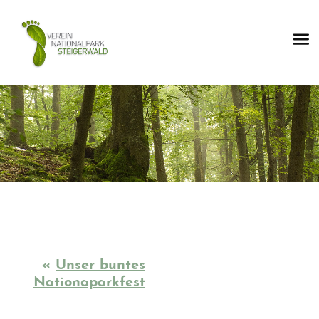
«
Unser buntes
Nationaparkfest