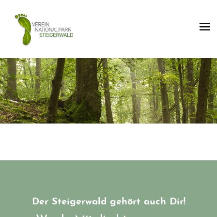
Der Steigerwald gehört auch Dir!