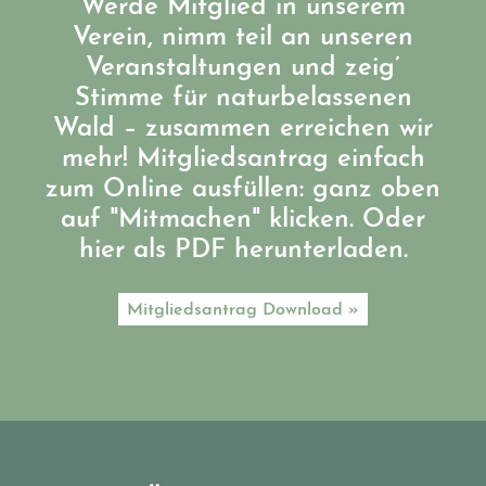
Werde Mitglied in unserem
Verein, nimm teil an unseren
Veranstaltungen und zeig’
Stimme für naturbelassenen
Wald – zusammen erreichen wir
mehr! Mitgliedsantrag einfach
zum Online ausfüllen: ganz oben
auf "Mitmachen" klicken. Oder
hier als PDF herunterladen.
Mitgliedsantrag Download »