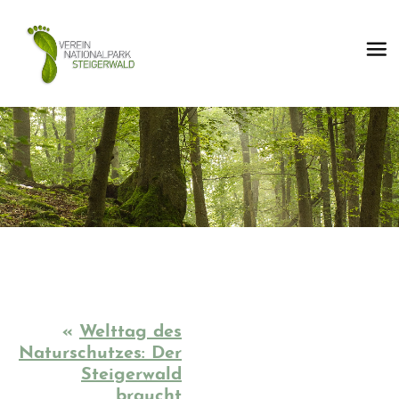
«
Welttag des
Naturschutzes: Der
Steigerwald
braucht