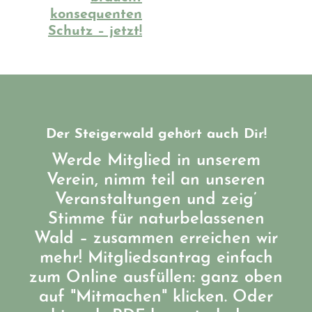
konsequenten
Schutz – jetzt!
Der Steigerwald gehört auch Dir!
Werde Mitglied in unserem
Verein, nimm teil an unseren
Veranstaltungen und zeig’
Stimme für naturbelassenen
Wald – zusammen erreichen wir
mehr! Mitgliedsantrag einfach
zum Online ausfüllen: ganz oben
auf "Mitmachen" klicken. Oder