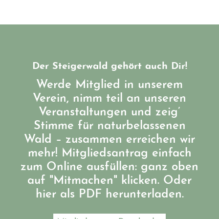
Der Steigerwald gehört auch Dir!
Werde Mitglied in unserem
Verein, nimm teil an unseren
Veranstaltungen und zeig’
Stimme für naturbelassenen
Wald – zusammen erreichen wir
mehr! Mitgliedsantrag einfach
zum Online ausfüllen: ganz oben
auf "Mitmachen" klicken. Oder
hier als PDF herunterladen.