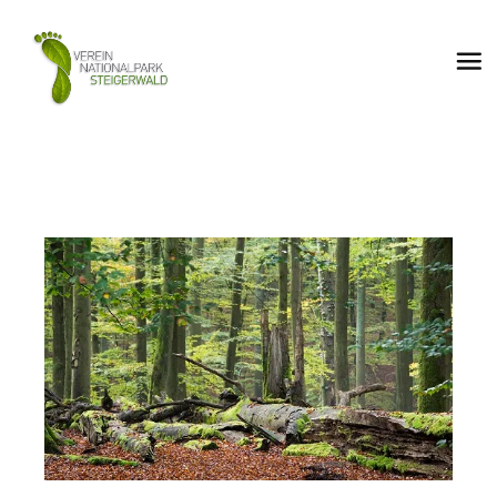
Zum Internationalen Tag des
Waldes: