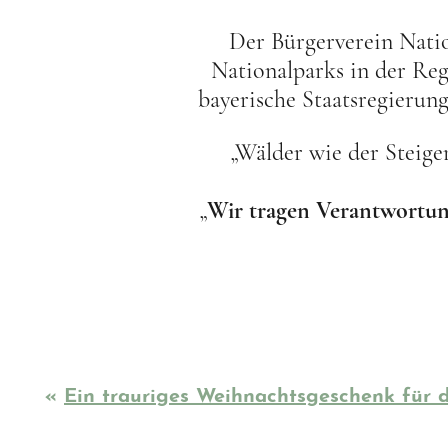
Der Bürgerverein Nation
Nationalparks in der Reg
bayerische Staatsregierung
„Wälder wie der Steige
„
Wir tragen Verantwortun
«
Ein trauriges Weihnachtsgeschenk für 