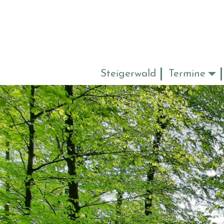
Steigerwald
Termine