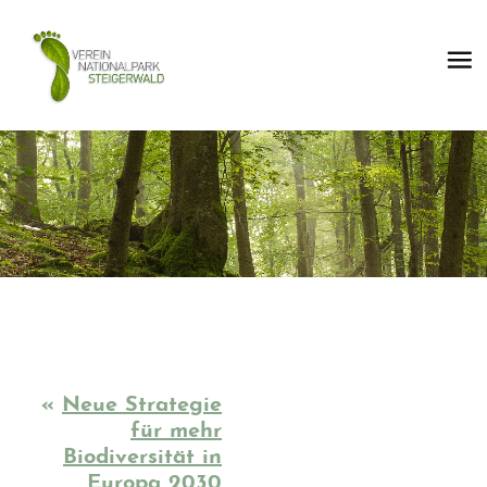
«
Neue Strategie
für mehr
Biodiversität in
Europa 2030