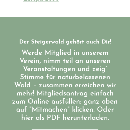
Der Steigerwald gehört auch Dir!
Werde Mitglied in unserem
Verein, nimm teil an unseren
Veranstaltungen und zeig’
Stimme für naturbelassenen
Wald – zusammen erreichen wir
mehr! Mitgliedsantrag einfach
zum Online ausfüllen: ganz oben
auf "Mitmachen" klicken. Oder
hier als PDF herunterladen.