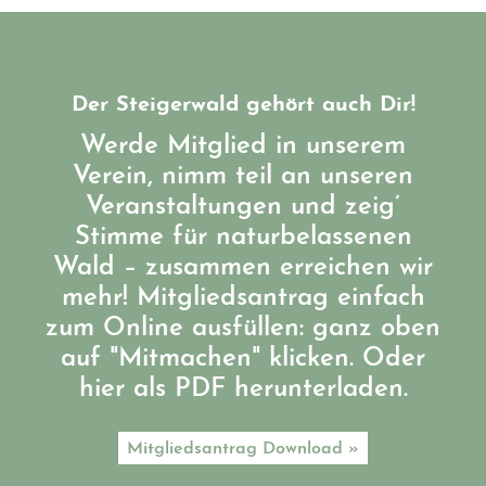
Der Steigerwald gehört auch Dir!
Werde Mitglied in unserem
Verein, nimm teil an unseren
Veranstaltungen und zeig’
Stimme für naturbelassenen
Wald – zusammen erreichen wir
mehr! Mitgliedsantrag einfach
zum Online ausfüllen: ganz oben
auf "Mitmachen" klicken. Oder
hier als PDF herunterladen.
Mitgliedsantrag Download »