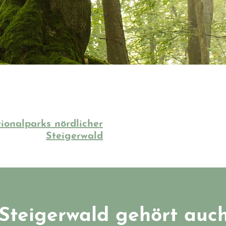
ionalparks nördlicher
Steigerwald
Steigerwald gehört auch