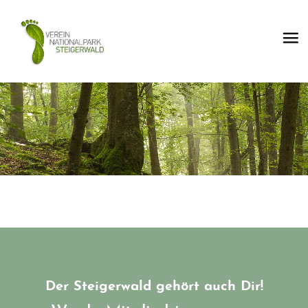
Der Steigerwald gehört auch Dir!