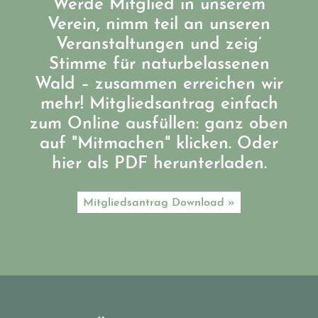
Werde Mitglied in unserem
Verein, nimm teil an unseren
Veranstaltungen und zeig’
Stimme für naturbelassenen
Wald – zusammen erreichen wir
mehr! Mitgliedsantrag einfach
zum Online ausfüllen: ganz oben
auf "Mitmachen" klicken. Oder
hier als PDF herunterladen.
Mitgliedsantrag Download »