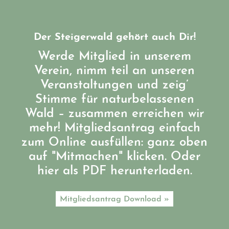
Der Steigerwald gehört auch Dir!
Werde Mitglied in unserem
Verein, nimm teil an unseren
Veranstaltungen und zeig’
Stimme für naturbelassenen
Wald – zusammen erreichen wir
mehr! Mitgliedsantrag einfach
zum Online ausfüllen: ganz oben
auf "Mitmachen" klicken. Oder
hier als PDF herunterladen.
Mitgliedsantrag Download »