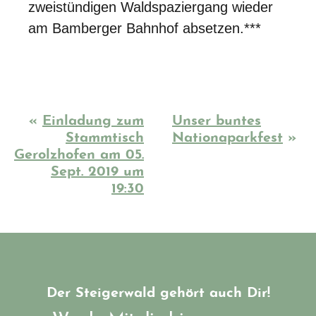
zweistündigen Waldspaziergang wieder
am Bamberger Bahnhof absetzen.***
«
Einladung zum
Unser buntes
Stammtisch
Nationaparkfest
»
Gerolzhofen am 05.
Sept. 2019 um
19:30
Der Steigerwald gehört auch Dir!