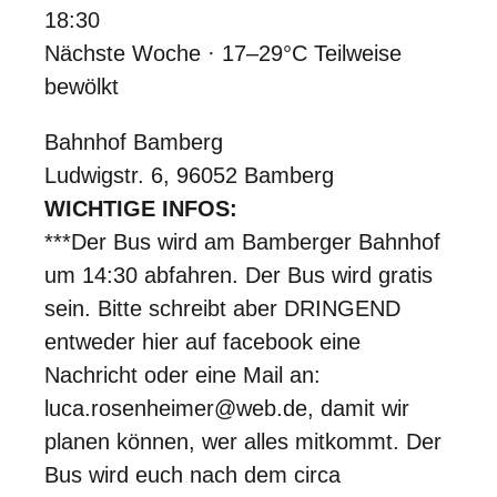
18:30
Nächste Woche · 17–29°C Teilweise
bewölkt
Bahnhof Bamberg
Ludwigstr. 6, 96052 Bamberg
WICHTIGE INFOS:
***Der Bus wird am Bamberger Bahnhof
um 14:30 abfahren. Der Bus wird gratis
sein. Bitte schreibt aber DRINGEND
entweder hier auf facebook eine
Nachricht oder eine Mail an:
luca.rosenheimer@web.de, damit wir
planen können, wer alles mitkommt. Der
Bus wird euch nach dem circa