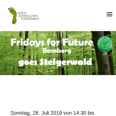
Sonntag, 28. Juli 2019 von 14:30 bis