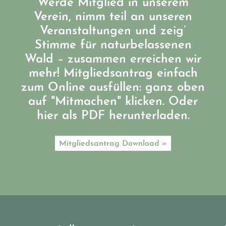
Werde Mitglied in unserem
Verein, nimm teil an unseren
Veranstaltungen und zeig’
Stimme für naturbelassenen
Wald – zusammen erreichen wir
mehr! Mitgliedsantrag einfach
zum Online ausfüllen: ganz oben
auf "Mitmachen" klicken. Oder
hier als PDF herunterladen.
Mitgliedsantrag Download »