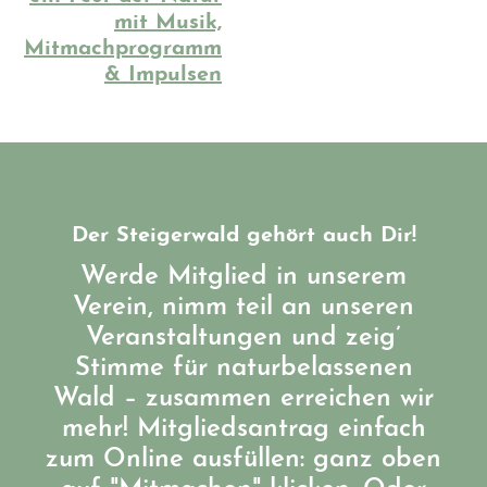
mit Musik,
Mitmachprogramm
& Impulsen
Der Steigerwald gehört auch Dir!
Werde Mitglied in unserem
Verein, nimm teil an unseren
Veranstaltungen und zeig’
Stimme für naturbelassenen
Wald – zusammen erreichen wir
mehr! Mitgliedsantrag einfach
zum Online ausfüllen: ganz oben