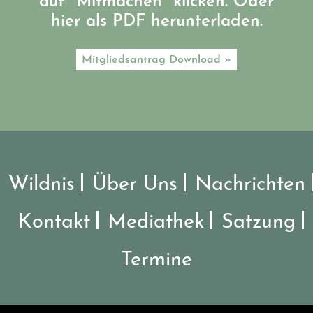
auf "Mitmachen" klicken. Oder
hier als PDF herunterladen.
Mitgliedsantrag Download »
Wildnis
Über Uns
Nachrichten
Kontakt
Mediathek
Satzung
Termine