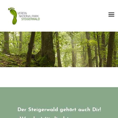
Der Steigerwald gehört auch Dir!