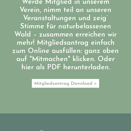
Werde Mitglied in unserem
Verein, nimm teil an unseren
Veranstaltungen und zeig’
Stimme für naturbelassenen
Wald – zusammen erreichen wir
mehr! Mitgliedsantrag einfach
zum Online ausfüllen: ganz oben
auf "Mitmachen" klicken. Oder
hier als PDF herunterladen.
Mitgliedsantrag Download »