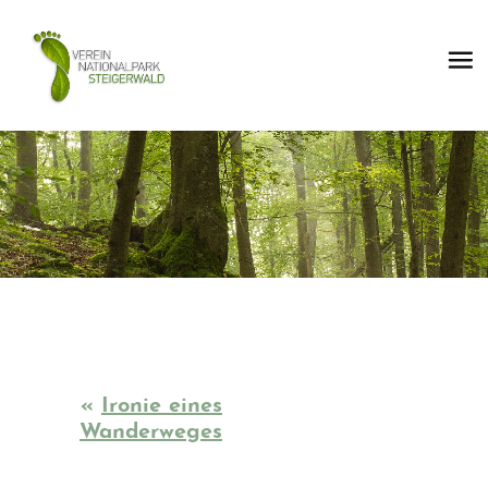
«
Ironie eines
Wanderweges