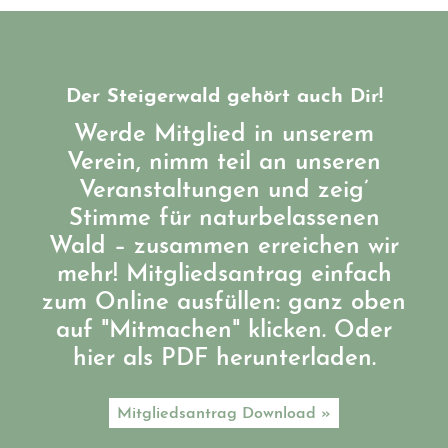
Der Steigerwald gehört auch Dir!
Werde Mitglied in unserem
Verein, nimm teil an unseren
Veranstaltungen und zeig’
Stimme für naturbelassenen
Wald – zusammen erreichen wir
mehr! Mitgliedsantrag einfach
zum Online ausfüllen: ganz oben
auf "Mitmachen" klicken. Oder
hier als PDF herunterladen.
Mitgliedsantrag Download »