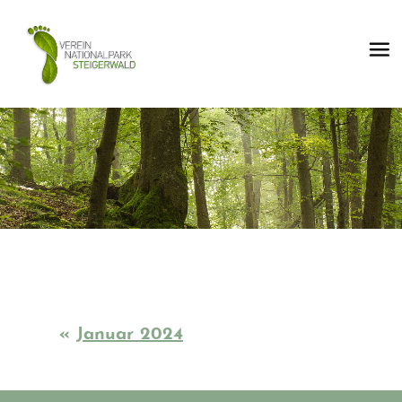
«
Januar 2024