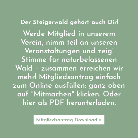
Der Steigerwald gehört auch Dir!
Werde Mitglied in unserem
Verein, nimm teil an unseren
Veranstaltungen und zeig’
Stimme für naturbelassenen
Wald – zusammen erreichen wir
mehr! Mitgliedsantrag einfach
zum Online ausfüllen: ganz oben
auf "Mitmachen" klicken. Oder
hier als PDF herunterladen.
Mitgliedsantrag Download »