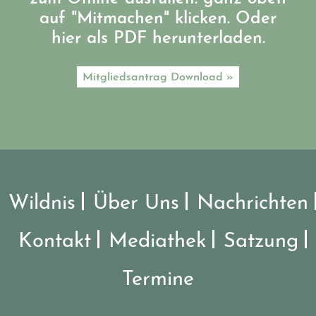
auf "Mitmachen" klicken. Oder
hier als PDF herunterladen.
Mitgliedsantrag Download »
Wildnis
Über Uns
Nachrichten
Kontakt
Mediathek
Satzung
Termine